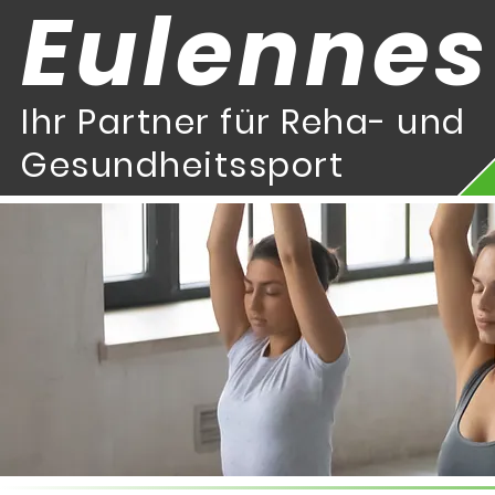
Eulennes
Ihr Partner für Reha- und
Gesundheitssport