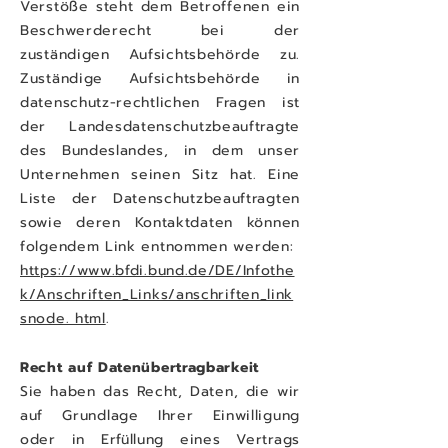
Verstöße steht dem Betroffenen ein
Beschwerderecht bei der
zuständigen Aufsichtsbehörde zu.
Zuständige Aufsichtsbehörde in
datenschutz-rechtlichen Fragen ist
der Landesdatenschutzbeauftragte
des Bundeslandes, in dem unser
Unternehmen seinen Sitz hat. Eine
Liste der Datenschutzbeauftragten
sowie deren Kontaktdaten können
folgendem Link entnommen werden:
https://www.bfdi.bund.de/DE/Infothe
k/Anschriften_Links/anschriften_link
snode. html
.
Recht auf Datenübertragbarkeit
Sie haben das Recht, Daten, die wir
auf Grundlage Ihrer Einwilligung
oder in Erfüllung eines Vertrags