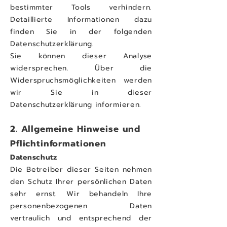
bestimmter Tools verhindern.
Detaillierte Informationen dazu
finden Sie in der folgenden
Datenschutzerklärung.
Sie können dieser Analyse
widersprechen. Über die
Widerspruchsmöglichkeiten werden
wir Sie in dieser
Datenschutzerklärung informieren.
2. Allgemeine Hinweise und
Pflichtinformationen
Datenschutz
Die Betreiber dieser Seiten nehmen
den Schutz Ihrer persönlichen Daten
sehr ernst. Wir behandeln Ihre
personenbezogenen Daten
vertraulich und entsprechend der