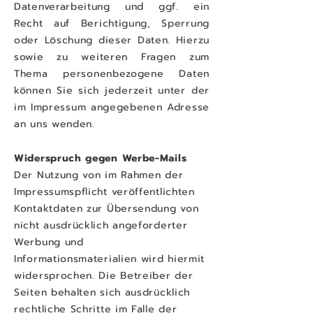
Datenverarbeitung und ggf. ein
Recht auf Berichtigung, Sperrung
oder Löschung dieser Daten. Hierzu
sowie zu weiteren Fragen zum
Thema personenbezogene Daten
können Sie sich jederzeit unter der
im Impressum angegebenen Adresse
an uns wenden.
Widerspruch gegen Werbe-Mails
Der Nutzung von im Rahmen der
Impressumspflicht veröffentlichten
Kontaktdaten zur Übersendung von
nicht ausdrücklich angeforderter
Werbung und
Informationsmaterialien wird hiermit
widersprochen. Die Betreiber der
Seiten behalten sich ausdrücklich
rechtliche Schritte im Falle der