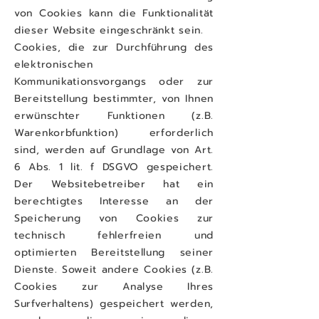
von Cookies kann die Funktionalität
dieser Website eingeschränkt sein.
Cookies, die zur Durchführung des
elektronischen
Kommunikationsvorgangs oder zur
Bereitstellung bestimmter, von Ihnen
erwünschter Funktionen (z.B.
Warenkorbfunktion) erforderlich
sind, werden auf Grundlage von Art.
6 Abs. 1 lit. f DSGVO gespeichert.
Der Websitebetreiber hat ein
berechtigtes Interesse an der
Speicherung von Cookies zur
technisch fehlerfreien und
optimierten Bereitstellung seiner
Dienste. Soweit andere Cookies (z.B.
Cookies zur Analyse Ihres
Surfverhaltens) gespeichert werden,