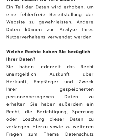
Ein Teil der Daten wird erhoben, um
eine fehlerfreie Bereitstellung der
Website zu gewährleisten. Andere
Daten können zur Analyse Ihres
Nutzerverhaltens verwendet werden.
Welche Rechte haben Sie bezüglich
Ihrer Daten?
Sie haben jederzeit das Recht
unentgeltlich Auskunft über
Herkunft, Empfänger und Zweck
Ihrer gespeicherten
personenbezogenen Daten zu
erhalten. Sie haben außerdem ein
Recht, die Berichtigung, Sperrung
oder Löschung dieser Daten zu
verlangen. Hierzu sowie zu weiteren
Fragen zum Thema Datenschutz