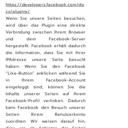
https://developers.facebook.com/do
cs/plugins/
.
Wenn Sie unsere Seiten besuchen,
wird über das Plugin eine direkte
Verbindung zwischen Ihrem Browser
und dem Facebook-Server
hergestellt. Facebook erhält dadurch
die Information, dass Sie mit Ihrer
IPAdresse unsere Seite besucht
haben. Wenn Sie den Facebook
“Like-Button” anklicken während Sie
in Ihrem Facebook-Account
eingeloggt sind, können Sie die
Inhalte unserer Seiten auf Ihrem
Facebook-Profil verlinken. Dadurch
kann Facebook den Besuch unserer
Seiten Ihrem Benutzerkonto
zuordnen. Wir weisen darauf hin,