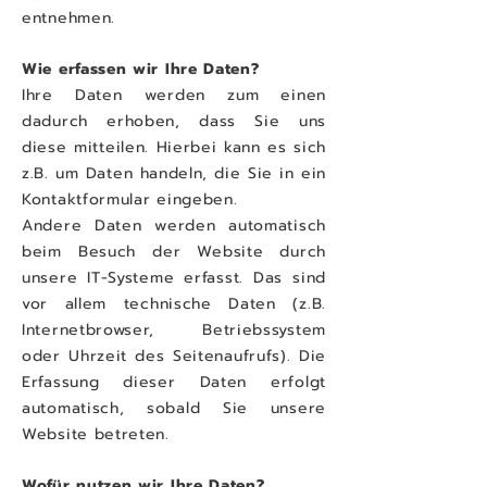
entnehmen.
Wie erfassen wir Ihre Daten?
Ihre Daten werden zum einen
dadurch erhoben, dass Sie uns
diese mitteilen. Hierbei kann es sich
z.B. um Daten handeln, die Sie in ein
Kontaktformular eingeben.
Andere Daten werden automatisch
beim Besuch der Website durch
unsere IT-Systeme erfasst. Das sind
vor allem technische Daten (z.B.
Internetbrowser, Betriebssystem
oder Uhrzeit des Seitenaufrufs). Die
Erfassung dieser Daten erfolgt
automatisch, sobald Sie unsere
Website betreten.
Wofür nutzen wir Ihre Daten?