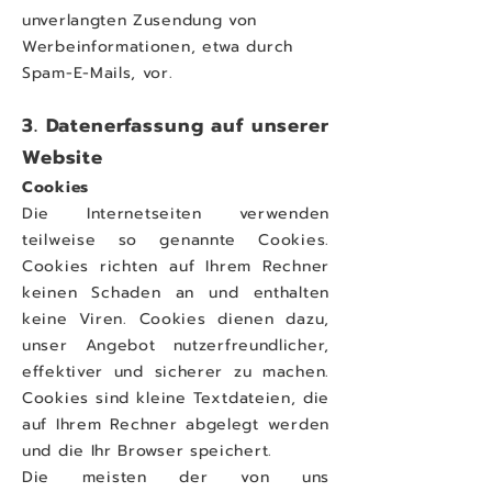
unverlangten Zusendung von
Werbeinformationen, etwa durch
Spam-E-Mails, vor.
3. Datenerfassung auf unserer
Website
Cookies
Die Internetseiten verwenden
teilweise so genannte Cookies.
Cookies richten auf Ihrem Rechner
keinen Schaden an und enthalten
keine Viren. Cookies dienen dazu,
unser Angebot nutzerfreundlicher,
effektiver und sicherer zu machen.
Cookies sind kleine Textdateien, die
auf Ihrem Rechner abgelegt werden
und die Ihr Browser speichert.
Die meisten der von uns