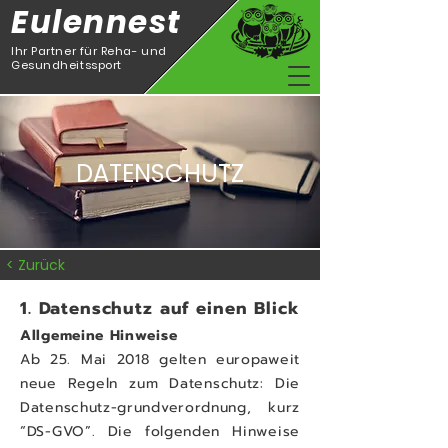
Eulennest
Ihr Partner für Reha- und
Gesundheitssport
DATENSCHUTZ
< Zurück
1. Datenschutz auf einen Blick
Allgemeine Hinweise
Ab 25. Mai 2018 gelten europaweit
neue Regeln zum Datenschutz: Die
Datenschutz-grundverordnung, kurz
“DS-GVO”. Die folgenden Hinweise