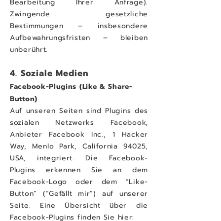
Bearbeitung Ihrer Anfrage).
Zwingende gesetzliche
Bestimmungen – insbesondere
Aufbewahrungsfristen – bleiben
unberührt.
4. Soziale Medien
Facebook-Plugins (Like & Share-
Button)
Auf unseren Seiten sind Plugins des
sozialen Netzwerks Facebook,
Anbieter Facebook Inc., 1 Hacker
Way, Menlo Park, California 94025,
USA, integriert. Die Facebook-
Plugins erkennen Sie an dem
Facebook-Logo oder dem “Like-
Button” (“Gefällt mir”) auf unserer
Seite. Eine Übersicht über die
Facebook-Plugins finden Sie hier: