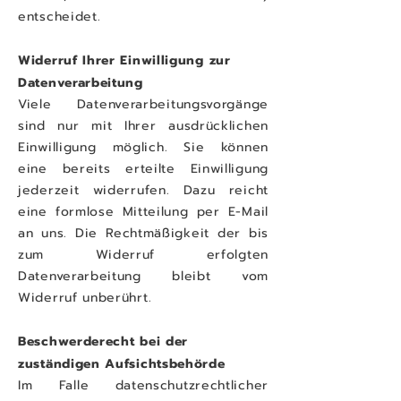
entscheidet.
Widerruf Ihrer Einwilligung zur
Datenverarbeitung
Viele Datenverarbeitungsvorgänge
sind nur mit Ihrer ausdrücklichen
Einwilligung möglich. Sie können
eine bereits erteilte Einwilligung
jederzeit widerrufen. Dazu reicht
eine formlose Mitteilung per E-Mail
an uns. Die Rechtmäßigkeit der bis
zum Widerruf erfolgten
Datenverarbeitung bleibt vom
Widerruf unberührt.
Beschwerderecht bei der
zuständigen Aufsichtsbehörde
Im Falle datenschutzrechtlicher