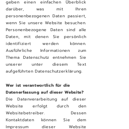
geben einen einfachen Überblick
darüber, was mit Ihren
personenbezogenen Daten passiert,
wenn Sie unsere Website besuchen.
Personenbezogene Daten sind alle
Daten, mit denen Sie persönlich
identifiziert werden können.
Ausführliche Informationen zum
Thema Datenschutz entnehmen Sie
unserer unter diesem Text
aufgeführten Datenschutzerklärung.
Wer ist verantwortlich für die
Datenerfassung auf dieser Website?
Die Datenverarbeitung auf dieser
Website erfolgt durch den
Websitebetreiber. Dessen
Kontaktdaten können Sie dem
Impressum dieser Website