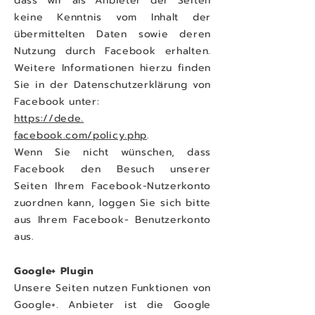
dass wir als Anbieter der Seiten
keine Kenntnis vom Inhalt der
übermittelten Daten sowie deren
Nutzung durch Facebook erhalten.
Weitere Informationen hierzu finden
Sie in der Datenschutzerklärung von
Facebook unter:
https://dede.
facebook.com/policy.php
.
Wenn Sie nicht wünschen, dass
Facebook den Besuch unserer
Seiten Ihrem Facebook-Nutzerkonto
zuordnen kann, loggen Sie sich bitte
aus Ihrem Facebook- Benutzerkonto
aus.
Google+ Plugin
Unsere Seiten nutzen Funktionen von
Google+. Anbieter ist die Google