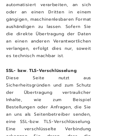
automatisiert verarbeiten, an sich
oder an einen Dritten in einem
gängigen, maschinenlesbaren Format
aushändigen zu lassen. Sofern Sie
die direkte Übertragung der Daten
an einen anderen Verantwortlichen
verlangen, erfolgt dies nur, soweit
es technisch machbar ist.
SSL- bzw. TLS-Verschlüsselung
Diese Seite nutzt aus
Sicherheitsgründen und zum Schutz
der Übertragung vertraulicher
Inhalte, wie zum Beispiel
Bestellungen oder Anfragen, die Sie
an uns als Seitenbetreiber senden,
eine SSL-bzw. TLS-Verschlüsselung.
Eine verschlüsselte Verbindung