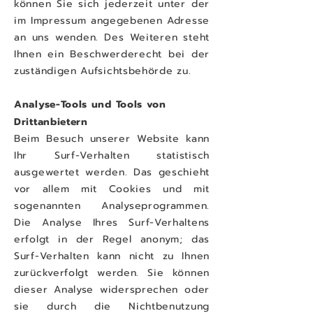
können Sie sich jederzeit unter der
im Impressum angegebenen Adresse
an uns wenden. Des Weiteren steht
Ihnen ein Beschwerderecht bei der
zuständigen Aufsichtsbehörde zu.
Analyse-Tools und Tools von
Drittanbietern
Beim Besuch unserer Website kann
Ihr Surf-Verhalten statistisch
ausgewertet werden. Das geschieht
vor allem mit Cookies und mit
sogenannten Analyseprogrammen.
Die Analyse Ihres Surf-Verhaltens
erfolgt in der Regel anonym; das
Surf-Verhalten kann nicht zu Ihnen
zurückverfolgt werden. Sie können
dieser Analyse widersprechen oder
sie durch die Nichtbenutzung