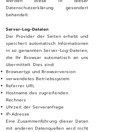
werden diese in dieser
Datenschutzerklärung gesondert
behandelt.
Server-Log-Dateien
Der Provider der Seiten erhebt und
speichert automatisch Informationen
in so genannten Server-Log-Dateien,
die Ihr Browser automatisch an uns
übermittelt. Dies sind:
Browsertyp und Browserversion
verwendetes Betriebssystem
Referrer URL
Hostname des zugreifenden
Rechners
Uhrzeit der Serveranfrage
IP-Adresse
Eine Zusammenführung dieser Daten
mit anderen Datenquellen wird nicht