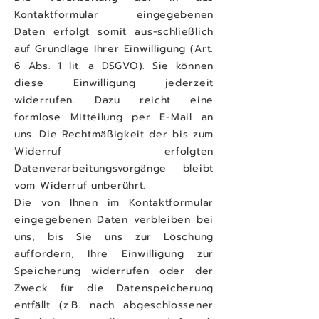
Kontaktformular eingegebenen
Daten erfolgt somit aus-schließlich
auf Grundlage Ihrer Einwilligung (Art.
6 Abs. 1 lit. a DSGVO). Sie können
diese Einwilligung jederzeit
widerrufen. Dazu reicht eine
formlose Mitteilung per E-Mail an
uns. Die Rechtmäßigkeit der bis zum
Widerruf erfolgten
Datenverarbeitungsvorgänge bleibt
vom Widerruf unberührt.
Die von Ihnen im Kontaktformular
eingegebenen Daten verbleiben bei
uns, bis Sie uns zur Löschung
auffordern, Ihre Einwilligung zur
Speicherung widerrufen oder der
Zweck für die Datenspeicherung
entfällt (z.B. nach abgeschlossener