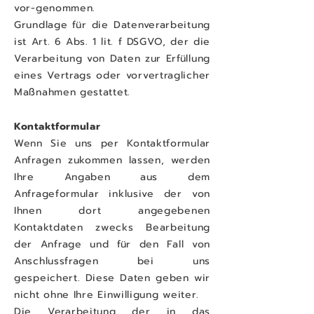
vor-genommen.
Grundlage für die Datenverarbeitung
ist Art. 6 Abs. 1 lit. f DSGVO, der die
Verarbeitung von Daten zur Erfüllung
eines Vertrags oder vorvertraglicher
Maßnahmen gestattet.
Kontaktformular
Wenn Sie uns per Kontaktformular
Anfragen zukommen lassen, werden
Ihre Angaben aus dem
Anfrageformular inklusive der von
Ihnen dort angegebenen
Kontaktdaten zwecks Bearbeitung
der Anfrage und für den Fall von
Anschlussfragen bei uns
gespeichert. Diese Daten geben wir
nicht ohne Ihre Einwilligung weiter.
Die Verarbeitung der in das