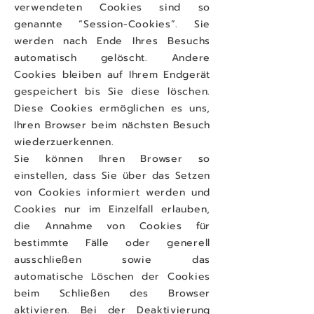
verwendeten Cookies sind so
genannte “Session-Cookies”. Sie
werden nach Ende Ihres Besuchs
automatisch gelöscht. Andere
Cookies bleiben auf Ihrem Endgerät
gespeichert bis Sie diese löschen.
Diese Cookies ermöglichen es uns,
Ihren Browser beim nächsten Besuch
wiederzuerkennen.
Sie können Ihren Browser so
einstellen, dass Sie über das Setzen
von Cookies informiert werden und
Cookies nur im Einzelfall erlauben,
die Annahme von Cookies für
bestimmte Fälle oder generell
ausschließen sowie das
automatische Löschen der Cookies
beim Schließen des Browser
aktivieren. Bei der Deaktivierung