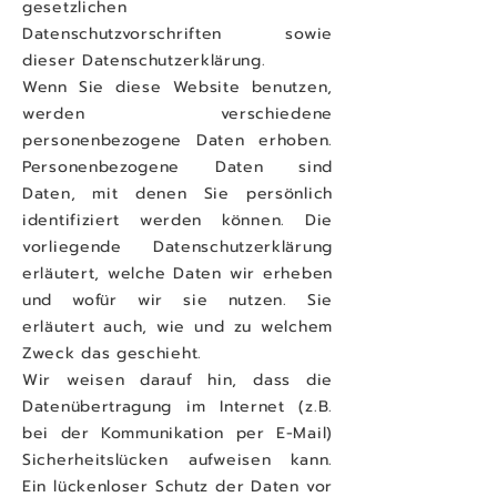
gesetzlichen
Datenschutzvorschriften sowie
dieser Datenschutzerklärung.
Wenn Sie diese Website benutzen,
werden verschiedene
personenbezogene Daten erhoben.
Personenbezogene Daten sind
Daten, mit denen Sie persönlich
identifiziert werden können. Die
vorliegende Datenschutzerklärung
erläutert, welche Daten wir erheben
und wofür wir sie nutzen. Sie
erläutert auch, wie und zu welchem
Zweck das geschieht.
Wir weisen darauf hin, dass die
Datenübertragung im Internet (z.B.
bei der Kommunikation per E-Mail)
Sicherheitslücken aufweisen kann.
Ein lückenloser Schutz der Daten vor