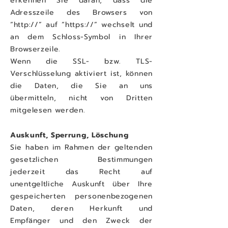
erkennen Sie daran, dass die
Adresszeile des Browsers von
“http://” auf “https://” wechselt und
an dem Schloss-Symbol in Ihrer
Browserzeile.
Wenn die SSL- bzw. TLS-
Verschlüsselung aktiviert ist, können
die Daten, die Sie an uns
übermitteln, nicht von Dritten
mitgelesen werden.
Auskunft, Sperrung, Löschung
Sie haben im Rahmen der geltenden
gesetzlichen Bestimmungen
jederzeit das Recht auf
unentgeltliche Auskunft über Ihre
gespeicherten personenbezogenen
Daten, deren Herkunft und
Empfänger und den Zweck der