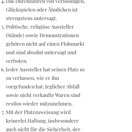
Das Durchführen von Verlosungen,
Glückspielen oder Ähnlichen ist
strengstens untersagt.
Politische, religiöse Aussteller
(Stände) sowie Demonstrationen
gehören nicht auf einen Flohmarkt
und sind absolut untersagt und
verboten.
Jeder Aussteller hat seinen Platz so
zu verlassen, wie er ihn
vorgefunden hat. Jeglicher Abfall
sowie nicht verkaufte Waren sind
restlos wieder mitzunehmen.
Mit der Platzzuweisung wird
keinerlei Haftung, insbesondere
auch nicht für die Sicherheit, der