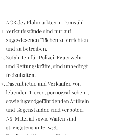
AGB des Flohmarktes in Domsühl
Verkaufsstände sind nur auf
zugewiesenen Flächen zu errichten
und zu betreiben.
Zufahrten für Polizei, Feuerwehr
und Rettungskräfte, sind unbedingt
freizuhalten.
Das Anbieten und Verkaufen von
lebenden Tieren, pornografischen-,
sowie jugendgefährdenden Artikeln
und Gegenständen sind verboten.
NS-Material sowie Waffen sind
strengstens untersagt.