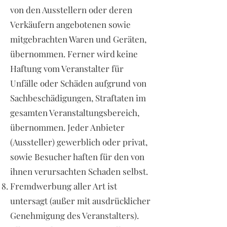
von den Ausstellern oder deren
Verkäufern angebotenen sowie
mitgebrachten Waren und Geräten,
übernommen. Ferner wird keine
Haftung vom Veranstalter für
Unfälle oder Schäden aufgrund von
Sachbeschädigungen, Straftaten im
gesamten Veranstaltungsbereich,
übernommen. Jeder Anbieter
(Aussteller) gewerblich oder privat,
sowie Besucher haften für den von
ihnen verursachten Schaden selbst.
Fremdwerbung aller Art ist
untersagt (außer mit ausdrücklicher
Genehmigung des Veranstalters).